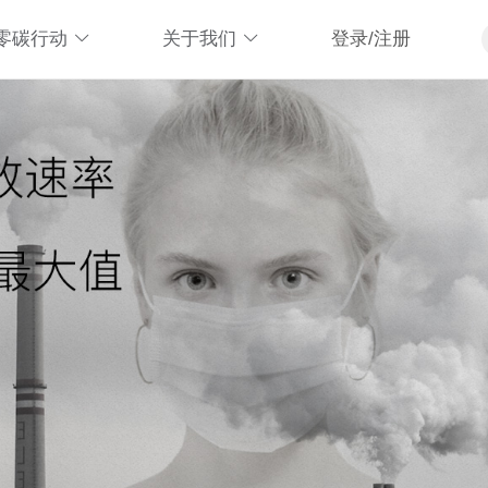
零碳行动
关于我们
登录/注册