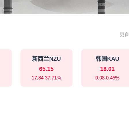
更多
新西兰NZU
韩国KAU
65.15
18.01
17.84 37.71%
0.08 0.45%