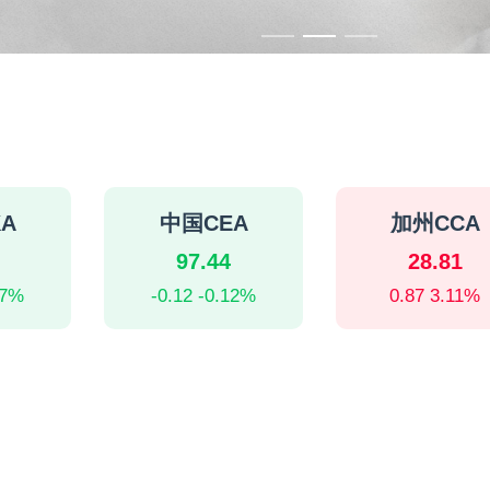
A
中国CEA
加州CCA
97.44
28.81
27%
-0.12 -0.12%
0.87 3.11%