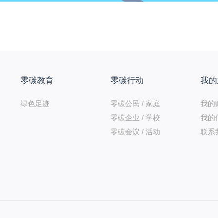
零碳教育
零碳行动
我的
绿色足迹
零碳公民 / 家庭
我的
零碳企业 / 学校
我的
零碳会议 / 活动
联系