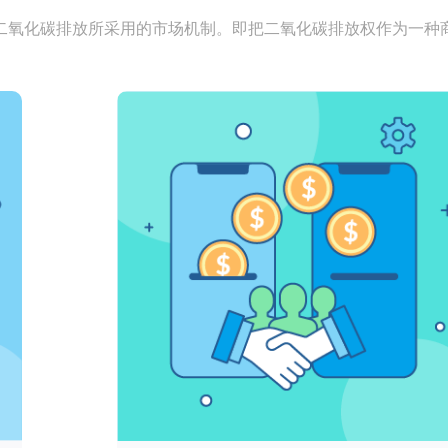
二氧化碳排放所采用的市场机制。即把二氧化碳排放权作为一种