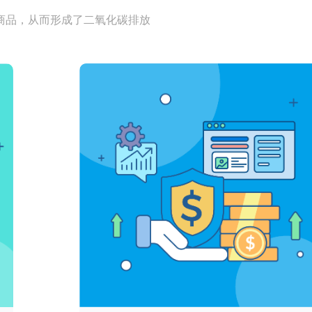
商品，从而形成了二氧化碳排放