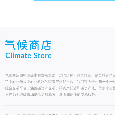
气候商店由中国碳中和发展集团（1372.HK）倾力打造，是全球首个
了中心化与去中心化机制的碳资产交易平台。我们致力于构建一个一
综合交易平台，涵盖碳资产交易、碳资产托管和碳资产账户等多个方
旨在为全球碳市场提供更加高效、透明和便捷的交易服务。