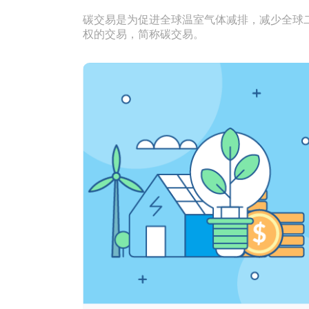
碳交易是为促进全球温室气体减排，减少全球
权的交易，简称碳交易。