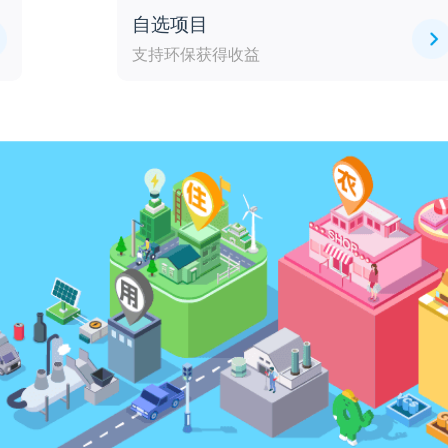
自选项目
支持环保获得收益