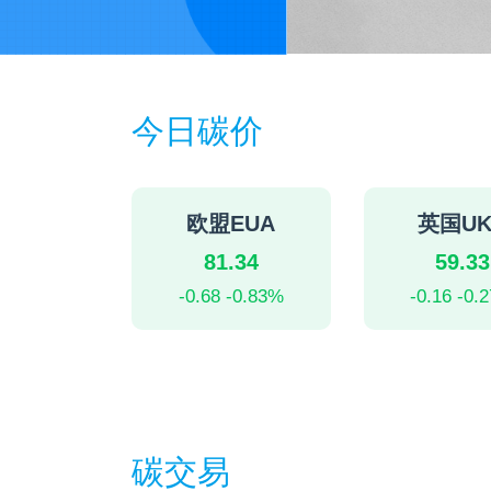
今日碳价
欧盟EUA
英国UK
81.34
59.33
-0.68 -0.83%
-0.16 -0.
碳交易