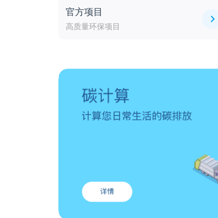
官方项目
高质量环保项目