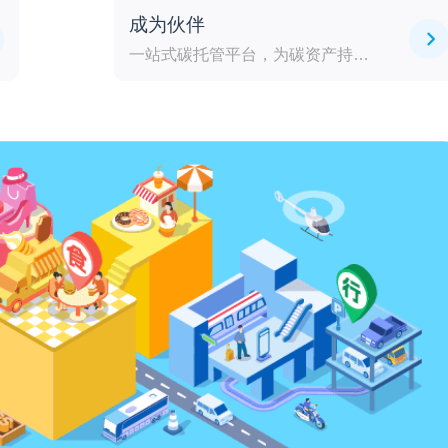
成为伙伴
一站式碳托管平台，为碳资产持有方提供安全、可靠的托管服务。